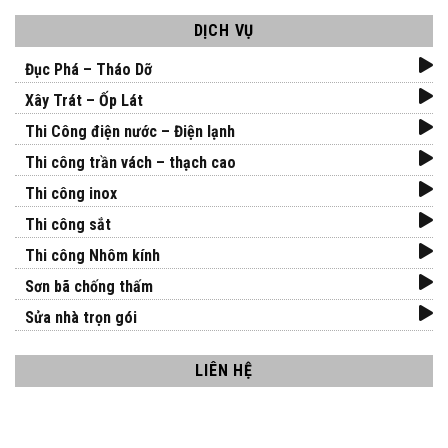
DỊCH VỤ
Đục Phá – Tháo Dỡ
Xây Trát – Ốp Lát
Thi Công điện nước – Điện lạnh
Thi công trần vách – thạch cao
Thi công inox
Thi công sắt
Thi công Nhôm kính
Sơn bã chống thấm
Sửa nhà trọn gói
LIÊN HỆ