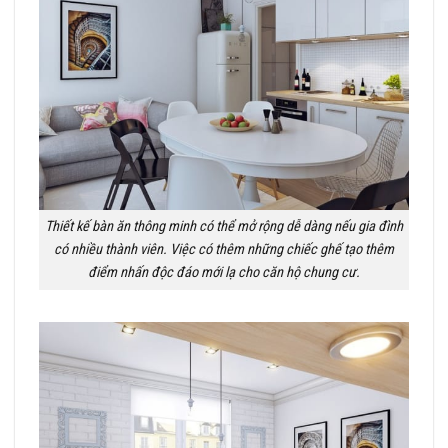
Thiết kế bàn ăn thông minh có thể mở rộng dễ dàng nếu gia đình
có nhiều thành viên. Việc có thêm những chiếc ghế tạo thêm
điểm nhấn độc đáo mới lạ cho căn hộ chung cư.