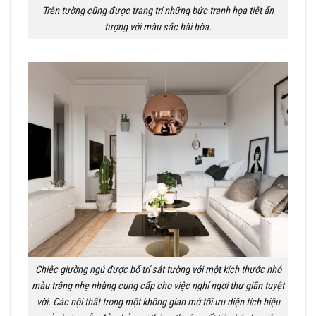
Trên tường cũng được trang trí những bức tranh họa tiết ấn
tượng với màu sắc hài hòa.
Chiếc giường ngủ được bố trí sát tường với một kích thước nhỏ
màu trắng nhẹ nhàng cung cấp cho việc nghỉ ngơi thư giãn tuyệt
vời. Các nội thất trong một không gian mở tối ưu diện tích hiệu