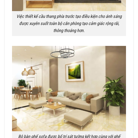
Việc thiết kế cầu thang phía trước tạo điều kiện cho ánh sáng
được xuyên suốt toàn bộ căn phòng tạo cảm giác rộng rãi,
thông thoáng hơn.
Bộ bàn ghế sofa được bố trí sát tường kết hợp cùng với ghế