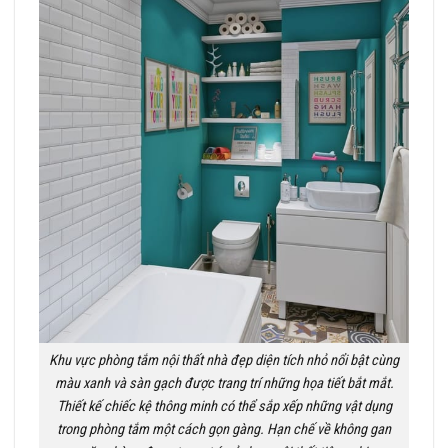
Khu vực phòng tắm nội thất nhà đẹp diện tích nhỏ nổi bật cùng
màu xanh và sàn gạch được trang trí những họa tiết bắt mắt.
Thiết kế chiếc kệ thông minh có thể sắp xếp những vật dụng
trong phòng tắm một cách gọn gàng. Hạn chế về không gan