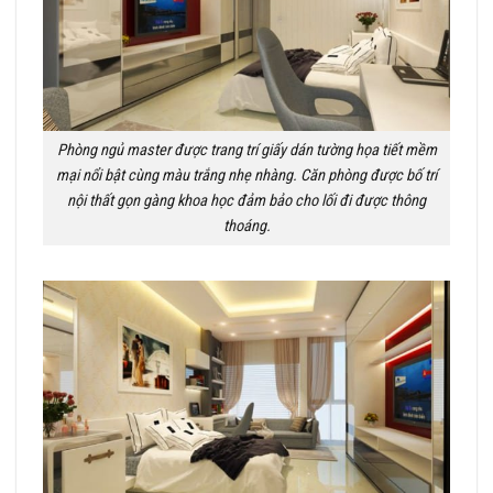
Phòng ngủ master được trang trí giấy dán tường họa tiết mềm
mại nổi bật cùng màu trắng nhẹ nhàng. Căn phòng được bố trí
nội thất gọn gàng khoa học đảm bảo cho lối đi được thông
thoáng.