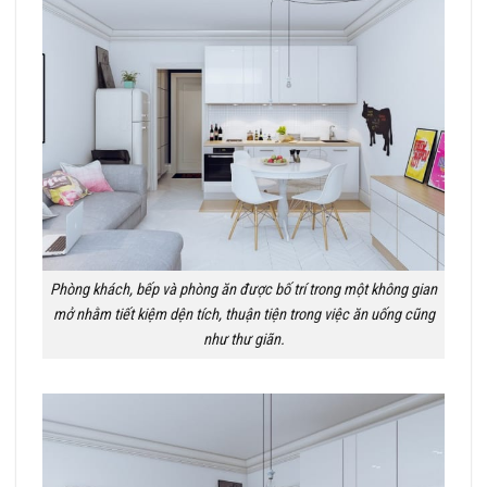
Phòng khách, bếp và phòng ăn được bố trí trong một không gian
mở nhằm tiết kiệm dện tích, thuận tiện trong việc ăn uống cũng
như thư giãn.