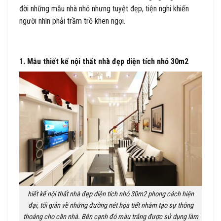
đời những mẫu nhà nhỏ nhưng tuyệt đẹp, tiện nghi khiến
người nhìn phải trầm trồ khen ngợi.
1. Mẫu thiết kế nội thất nhà đẹp diện tích nhỏ 30m2
hiết kế nội thất nhà đẹp diện tích nhỏ 30m2 phong cách hiện
đại, tối giản về những đường nét họa tiết nhằm tạo sự thông
thoáng cho căn nhà. Bên cạnh đó màu trắng được sử dụng làm