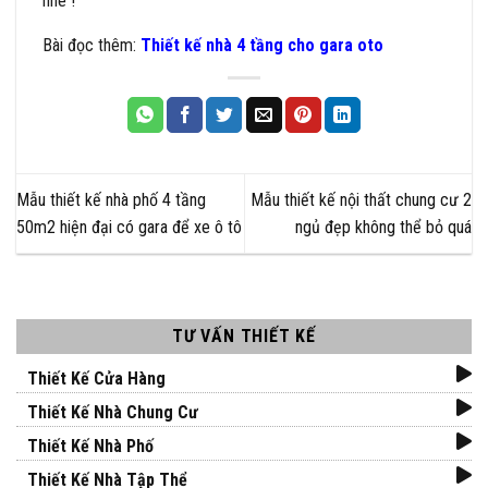
nhé !
Bài đọc thêm:
Thiết kế nhà 4 tầng cho gara oto
Mẫu thiết kế nhà phố 4 tầng
Mẫu thiết kế nội thất chung cư 2
50m2 hiện đại có gara để xe ô tô
ngủ đẹp không thể bỏ quá
TƯ VẤN THIẾT KẾ
Thiết Kế Cửa Hàng
Thiết Kế Nhà Chung Cư
Thiết Kế Nhà Phố
Thiết Kế Nhà Tập Thể