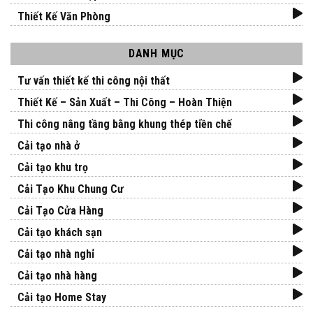
Thiết Kế Văn Phòng
DANH MỤC
Tư vấn thiết kế thi công nội thất
Thiết Kế – Sản Xuất – Thi Công – Hoàn Thiện
Thi công nâng tầng bằng khung thép tiền chế
Cải tạo nhà ở
Cải tạo khu trọ
Cải Tạo Khu Chung Cư
Cải Tạo Cửa Hàng
Cải tạo khách sạn
Cải tạo nhà nghỉ
Cải tạo nhà hàng
Cải tạo Home Stay