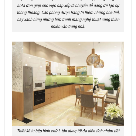
sofa đơn giúp cho việc sắp xếp di chuyển dễ dàng để tạo sự
thông thoáng. Căn phòng được trang trí thêm những họa tiết,
cây xanh cùng những bức tranh mang nghệ thuật cùng thiên
nhiên vào trong nhà.
Thiết kế tủ bếp hình chữ L tận dụng tối đa diện tích nhằm tiết