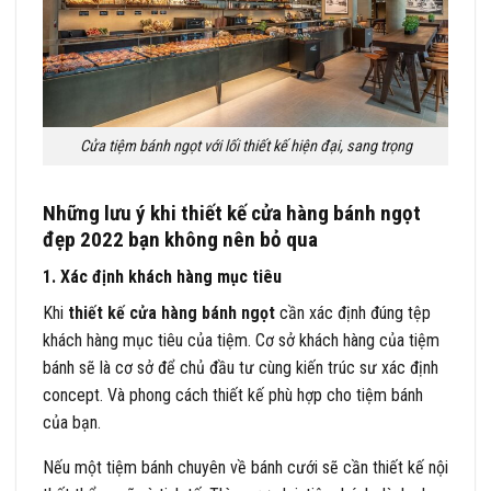
Cửa tiệm bánh ngọt với lối thiết kế hiện đại, sang trọng
Những lưu ý khi thiết kế cửa hàng bánh ngọt
đẹp 2022 bạn không nên bỏ qua
1. Xác định khách hàng mục tiêu
Khi
thiết kế cửa hàng bánh ngọt
cần xác định đúng tệp
khách hàng mục tiêu của tiệm. Cơ sở khách hàng của tiệm
bánh sẽ là cơ sở để chủ đầu tư cùng kiến trúc sư xác định
concept. Và phong cách thiết kế phù hợp cho tiệm bánh
của bạn.
Nếu một tiệm bánh chuyên về bánh cưới sẽ cần thiết kế nội