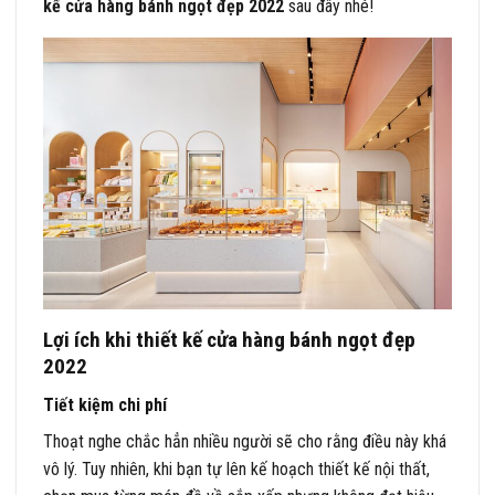
kế cửa hàng bánh ngọt đẹp 2022
sau đây nhé!
Lợi ích khi thiết kế cửa hàng bánh ngọt đẹp
2022
Tiết kiệm chi phí
Thoạt nghe chắc hẳn nhiều người sẽ cho rằng điều này khá
vô lý. Tuy nhiên, khi bạn tự lên kế hoạch thiết kế nội thất,