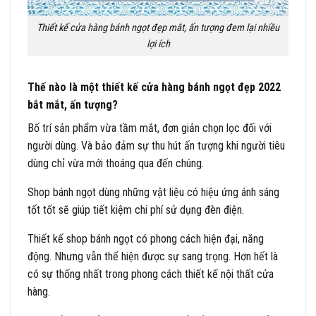
Thiết kế cửa hàng bánh ngọt đẹp mắt, ấn tượng đem lại nhiều
lợi ích
Thế nào là một thiết kế cửa hàng bánh ngọt đẹp 2022
bắt mắt, ấn tượng?
Bố trí sản phẩm vừa tầm mắt, đơn giản chọn lọc đối với
người dùng. Và bảo đảm sự thu hút ấn tượng khi người tiêu
dùng chỉ vừa mới thoáng qua đến chúng.
Shop bánh ngọt dùng những vật liệu có hiệu ứng ánh sáng
tốt tốt sẽ giúp tiết kiệm chi phí sử dụng đèn điện.
Thiết kế shop bánh ngọt có phong cách hiện đại, năng
động. Nhưng vẫn thể hiện được sự sang trọng. Hơn hết là
có sự thống nhất trong phong cách thiết kế nội thất cửa
hàng.