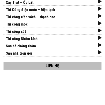
Xây Trát – Ốp Lát
Thi Công điện nước – Điện lạnh
Thi công trần vách – thạch cao
Thi công inox
Thi công sắt
Thi công Nhôm kính
Sơn bã chống thấm
Sửa nhà trọn gói
LIÊN HỆ