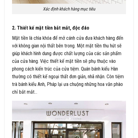
Xác định khách hàng mục tiêu
2. Thiết kế mặt tiền bắt mắt, độc đáo
Mặt tiền là chìa khóa để mở cánh cửa đưa khách hàng đến
với không gian nội thất bên trong. Một mặt tiền thu hút sẽ
giúp khách hình dung được chất lượng của các sản phẩm
của cửa hàng. Việc thiết kế mặt tiền sẽ phụ thuộc vào
phong cách kiến trúc của cửa tiệm. Quán bánh kiểu Hàn
thường có thiết kế ngoại thất đơn giản, nhã nhặn. Còn tiệm
trà bánh kiểu Anh, Pháp lại ưa chuộng những hoa văn phào
chỉ bắt mắt…