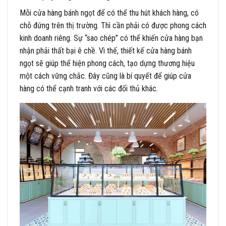
Mỗi cửa hàng bánh ngọt để có thể thu hút khách hàng, có
chỗ đứng trên thị trường. Thì cần phải có được phong cách
kinh doanh riêng. Sự “sao chép” có thể khiến cửa hàng bạn
nhận phải thất bại ê chề. Vì thế, thiết kế cửa hàng bánh
ngọt sẽ giúp thể hiện phong cách, tạo dựng thương hiệu
một cách vững chắc. Đây cũng là bí quyết để giúp cửa
hàng có thể cạnh tranh với các đối thủ khác.