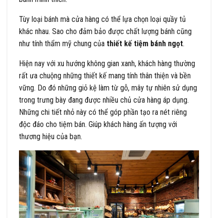
Tùy loại bánh mà cửa hàng có thể lựa chọn loại quầy tủ
khác nhau. Sao cho đảm bảo được chất lượng bánh cũng
như tính thẩm mỹ chung của
thiết kế tiệm bánh ngọt
.
Hiện nay với xu hướng không gian xanh, khách hàng thường
rất ưa chuộng những thiết kế mang tính thân thiện và bền
vững. Do đó những giỏ kệ làm từ gỗ, mây tự nhiên sử dụng
trong trưng bày đang được nhiều chủ cửa hàng áp dụng.
Những chi tiết nhỏ này có thể góp phần tạo ra nét riêng
độc đáo cho tiệm bán. Giúp khách hàng ấn tượng với
thương hiệu của bạn.