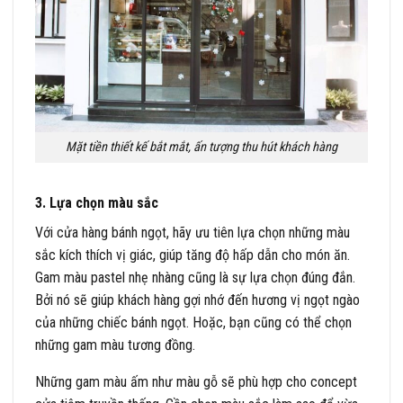
Mặt tiền thiết kế bắt mắt, ấn tượng thu hút khách hàng
3. Lựa chọn màu sắc
Với cửa hàng bánh ngọt, hãy ưu tiên lựa chọn những màu
sắc kích thích vị giác, giúp tăng độ hấp dẫn cho món ăn.
Gam màu pastel nhẹ nhàng cũng là sự lựa chọn đúng đắn.
Bởi nó sẽ giúp khách hàng gợi nhớ đến hương vị ngọt ngào
của những chiếc bánh ngọt. Hoặc, bạn cũng có thể chọn
những gam màu tương đồng.
Những gam màu ấm như màu gỗ sẽ phù hợp cho concept