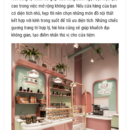
cao trong việc mở rộng không gian. Nếu cửa hàng của bạn
có diện tích nhỏ, hẹp thì nên chọn những món đồ nội thất
kết hợp với kính trong suốt để tối ưu diện tích. Những chiếc
gương trang trí hợp lý, hài hòa cũng sẽ giúp khuếch đại
không gian, tạo điểm nhấn thú vị cho cửa tiệm.