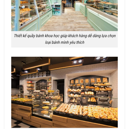
Thiết kế quầy bánh khoa học giúp khách hàng dễ dàng lựa chọn
loại bánh mình yêu thích