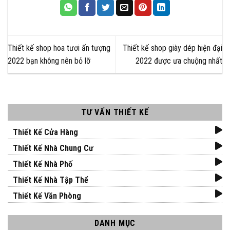
Thiết kế shop hoa tươi ấn tượng
Thiết kế shop giày dép hiện đại
2022 bạn không nên bỏ lỡ
2022 được ưa chuộng nhất
TƯ VẤN THIẾT KẾ
Thiết Kế Cửa Hàng
Thiết Kế Nhà Chung Cư
Thiết Kế Nhà Phố
Thiết Kế Nhà Tập Thể
Thiết Kế Văn Phòng
DANH MỤC