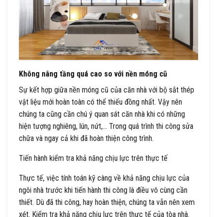
Không nâng tầng quá cao so với nền móng cũ
Sự kết hợp giữa nền móng cũ của căn nhà với bộ sắt thép
vật liệu mới hoàn toàn có thể thiếu đồng nhất. Vậy nên
chúng ta cũng cần chú ý quan sát căn nhà khi có những
hiện tượng nghiêng, lún, nứt,… Trong quá trình thi công sửa
chữa và ngay cả khi đã hoàn thiện công trình.
Tiến hành kiểm tra khả năng chịu lực trên thực tế
Thực tế, việc tính toán kỹ càng về khả năng chịu lực của
ngôi nhà trước khi tiến hành thi công là điều vô cùng cần
thiết. Dù đã thi công, hay hoàn thiện, chúng ta vẫn nên xem
xét. Kiểm tra khả năng chịu lực trên thực tế của tòa nhà.