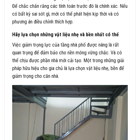
Để chắc chắn rằng các tính toán trước đó là chính xác. Nếu
có bất kỳ sai sót gì, mới có thể phát hiện kịp thời và có
phương án điều chỉnh thích hợp.
Hãy lựa chọn những vật liệu nhẹ và bền nhất có thể
Việc giảm trọng lực của tầng nhà phố được nâng là rất
quan trọng để đảm bảo cho nền móng vững chắc. Và có
thể chịu được phần nhà mới cải tạo. Một trong những giải
pháp hữu hiệu cho gia chủ là lựa chọn vật liệu nhẹ, bền để
giảm trọng cho căn nhà.