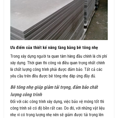
Ưu điểm của thiết kế nâng tầng bằng bê tông nhẹ
Trong xây dựng người ta quan tâm hàng đầu chính là chi phí
xây dựng. Thời gian thi công và điều quan trọng nhất chính
là chất lượng công trình phải được đảm bảo. Tất cả các
yêu cầu trên đều được bê tông nhẹ đáp ứng đầy đủ.
Bê tông nhẹ giúp giảm tải trọng, đảm bảo chất
lượng công trình
Đối với các công trình xây dựng, việc bảo vệ móng tốt thì
công trình sẽ có độ bền rất cao. Do đó, với những vật liệu
nhẹ vì có trọng lượng nhẹ nên sẽ giảm được tải trọng lên