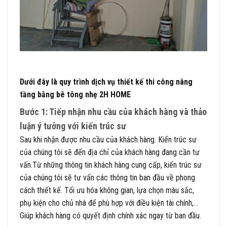
Dưới đây là quy trình dịch vụ thiết kế thi công nâng
tầng bằng bê tông nhẹ 2H HOME
Bước 1: Tiếp nhận nhu cầu của khách hàng và thảo
luận ý tưởng với kiến trúc sư
Sau khi nhận được nhu cầu của khách hàng. Kiến trúc sư
của chúng tôi sẽ đến địa chỉ của khách hàng đang cần tư
vấn.Từ những thông tin khách hàng cung cấp, kiến trúc sư
của chúng tôi sẽ tư vấn các thông tin ban đầu về phong
cách thiết kế. Tối ưu hóa không gian, lựa chọn màu sắc,
phụ kiện cho chủ nhà để phù hợp với điều kiện tài chính,…
Giúp khách hàng có quyết định chính xác ngay từ ban đầu.