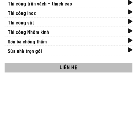
Thi công trần vách – thạch cao
Thi công inox
Thi công sắt
Thi công Nhôm kính
Sơn bã chống thấm
Sửa nhà trọn gói
LIÊN HỆ