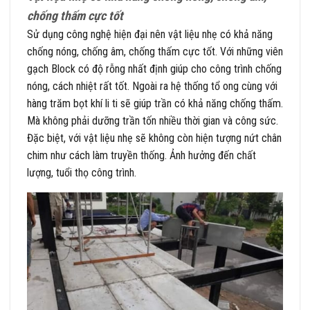
chống thấm cực tốt
Sử dụng công nghệ hiện đại nên vật liệu nhẹ có khả năng
chống nóng, chống âm, chống thấm cực tốt. Với những viên
gạch Block có độ rỗng nhất định giúp cho công trình chống
nóng, cách nhiệt rất tốt. Ngoài ra hệ thống tổ ong cùng với
hàng trăm bọt khí li ti sẽ giúp trần có khả năng chống thấm.
Mà không phải dưỡng trần tốn nhiều thời gian và công sức.
Đặc biệt, với vật liệu nhẹ sẽ không còn hiện tượng nứt chân
chim như cách làm truyền thống. Ảnh hưởng đến chất
lượng, tuổi thọ công trình.