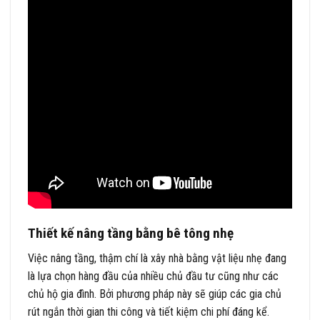
Thiết kế nâng tầng bằng bê tông nhẹ
Việc nâng tầng, thậm chí là xây nhà bằng vật liệu nhẹ đang
là lựa chọn hàng đầu của nhiều chủ đầu tư cũng như các
chủ hộ gia đình. Bởi phương pháp này sẽ giúp các gia chủ
rút ngắn thời gian thi công và tiết kiệm chi phí đáng kể.