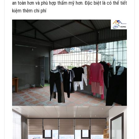
an toàn hơn và phù hợp thẩm mỹ hơn. Đặc biệt là có thể tiết
kiệm thêm chi phí