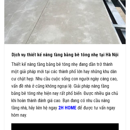
Dịch vụ thiết kế nâng tầng bằng bê tông nhẹ tại Hà Nội
Thiết kế nâng tầng bằng bê tông nhẹ đang dần trở thành
một giải pháp mới tại các thành phố lớn hay những khu dân
cư chật hẹp. Nhu cầu cuộc sống con người ngày càng cao,
vấn đề nhà ở cũng không ngoại lệ. Giải pháp nâng tầng
bằng bê tông nhẹ hiện nay rất phổ biến. Được nhiều gia chủ
khi hoàn thành đánh giá cao. Bạn đang có nhu cầu nâng
tầng nhà, hãy liên hệ ngay
2H HOME
để được tư vấn ngay
hôm nay.