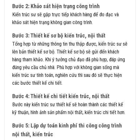
Bước 2: Khảo sát hiện trạng công trình
Kiến trúc sư sẽ gặp trực tiếp khách hàng để đo đạc và
khảo sát hiện trạng không gian công trình.
Bước 3: Thiết kế sơ bộ kiến trúc, nội thất
Tổng hợp từ những thông tin thu thập được, kiến trúc sư sẽ
lên bản thiết kế sơ bộ. Thiết kế sơ bộ sẽ gửi đến khách
hàng tham khảo. Khi ý tưởng chủ đạo đã phù hợp, đáp ứng
đúng yêu cầu chủ nhà. Phù hợp với không gian sống mà
kiến trúc sư tính toán, nghiên cứu thì sau đó sẽ thực hiện
các bước thiết kế chi tiết.
Bước 4: Thiết kế chi tiết kiến trúc, nội thất
Bước này kiến trúc sư thiết kế sẽ hoàn thành các thiết kế
kỹ thuận, hình ảnh sản phẩm nội thất, kiến trúc chi tiết hơn.
Bước 5: Lập dự toán kinh phí thi công công trình
nội thất, kiến trúc