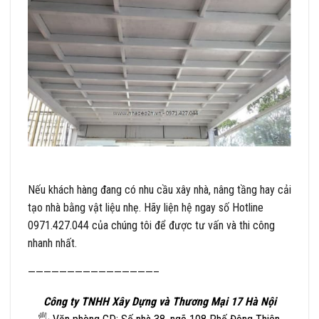
Nếu khách hàng đang có nhu cầu xây nhà, nâng tầng hay cải
tạo nhà bằng vật liệu nhẹ. Hãy liện hệ ngay số Hotline
0971.427.044 của chúng tôi để được tư vấn và thi công
nhanh nhất.
————————————————–
Công ty TNHH Xây Dựng và Thương Mại 17 Hà Nội