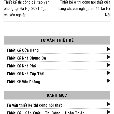
Thiết kế thi công cải tạo văn
Thiết kế & thi công nội thất cửa
phòng tại Hà Nội 2021 đẹp
hàng chuyên nghiệp số #1 tại Hà
chuyên nghiệp
Nội
TƯ VẤN THIẾT KẾ
Thiết Kế Cửa Hàng
Thiết Kế Nhà Chung Cư
Thiết Kế Nhà Phố
Thiết Kế Nhà Tập Thể
Thiết Kế Văn Phòng
DANH MỤC
Tư vấn thiết kế thi công nội thất
Thiết Kế – Sản Xuất – Thi Công – Hoàn Thiện