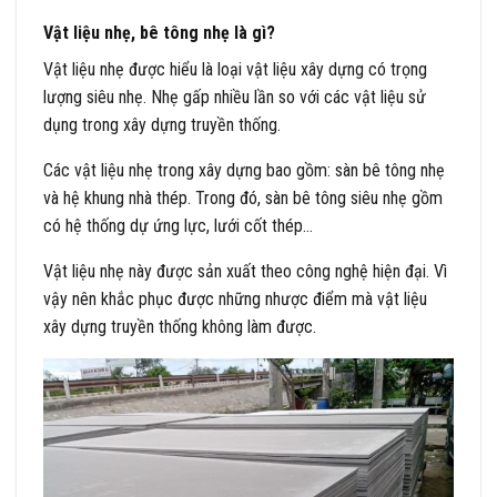
Vật liệu nhẹ, bê tông nhẹ là gì?
Vật liệu nhẹ được hiểu là loại vật liệu xây dựng có trọng
lượng siêu nhẹ. Nhẹ gấp nhiều lần so với các vật liệu sử
dụng trong xây dựng truyền thống.
Các vật liệu nhẹ trong xây dựng bao gồm: sàn bê tông nhẹ
và hệ khung nhà thép. Trong đó, sàn bê tông siêu nhẹ gồm
có hệ thống dự ứng lực, lưới cốt thép…
Vật liệu nhẹ này được sản xuất theo công nghệ hiện đại. Vì
vậy nên khắc phục được những nhược điểm mà vật liệu
xây dựng truyền thống không làm được.