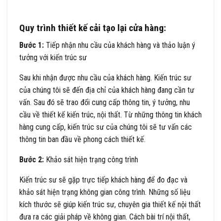
Quy trình thiết kế cải tạo lại cửa hàng:
Bước 1:
Tiếp nhận nhu cầu của khách hàng và thảo luận ý
tưởng với kiến trúc sư
Sau khi nhận được nhu cầu của khách hàng. Kiến trúc sư
của chúng tôi sẽ đến địa chỉ của khách hàng đang cần tư
vấn. Sau đó sẽ trao đổi cung cấp thông tin, ý tưởng, nhu
cầu về thiết kế kiến trúc, nội thất. Từ những thông tin khách
hàng cung cấp, kiến trúc sư của chúng tôi sẽ tư vấn các
thông tin ban đầu về phong cách thiết kế.
Bước 2:
Khảo sát hiện trạng công trình
Kiến trúc sư sẽ gặp trực tiếp khách hàng để đo đạc và
khảo sát hiện trạng không gian công trình. Những số liệu
kích thước sẽ giúp kiến trúc sư, chuyên gia thiết kế nội thất
đưa ra các giải pháp về không gian. Cách bài trí nội thất,