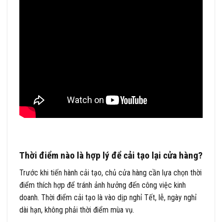
Thời điểm nào là hợp lý để cải tạo lại cửa hàng?
Trước khi tiến hành cải tạo, chủ cửa hàng cần lựa chọn thời
điểm thích hợp để tránh ảnh hưởng đến công việc kinh
doanh. Thời điểm cải tạo là vào dịp nghỉ Tết, lễ, ngày nghỉ
dài hạn, không phải thời điểm mùa vụ.