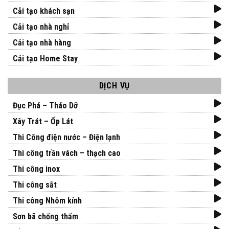
Cải tạo khách sạn
Cải tạo nhà nghỉ
Cải tạo nhà hàng
Cải tạo Home Stay
DỊCH VỤ
Đục Phá – Tháo Dỡ
Xây Trát – Ốp Lát
Thi Công điện nước – Điện lạnh
Thi công trần vách – thạch cao
Thi công inox
Thi công sắt
Thi công Nhôm kính
Sơn bã chống thấm