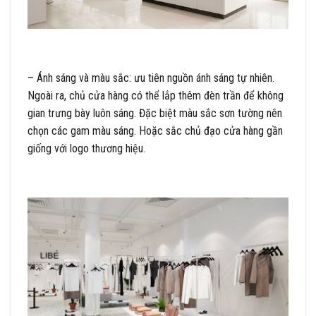
– Ánh sáng và màu sắc: ưu tiên nguồn ánh sáng tự nhiên.
Ngoài ra, chủ cửa hàng có thể lắp thêm đèn trần để không
gian trưng bày luôn sáng. Đặc biệt màu sắc sơn tường nên
chọn các gam màu sáng. Hoặc sắc chủ đạo cửa hàng gần
giống với logo thương hiệu.