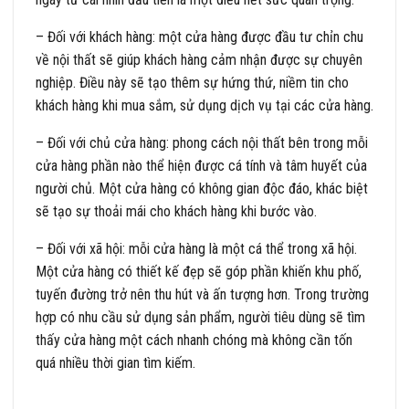
– Đối với khách hàng: một cửa hàng được đầu tư chỉn chu
về nội thất sẽ giúp khách hàng cảm nhận được sự chuyên
nghiệp. Điều này sẽ tạo thêm sự hứng thứ, niềm tin cho
khách hàng khi mua sắm, sử dụng dịch vụ tại các cửa hàng.
– Đối với chủ cửa hàng: phong cách nội thất bên trong mỗi
cửa hàng phần nào thể hiện được cá tính và tâm huyết của
người chủ. Một cửa hàng có không gian độc đáo, khác biệt
sẽ tạo sự thoải mái cho khách hàng khi bước vào.
– Đối với xã hội: mỗi cửa hàng là một cá thể trong xã hội.
Một cửa hàng có thiết kế đẹp sẽ góp phần khiến khu phố,
tuyến đường trở nên thu hút và ấn tượng hơn. Trong trường
hợp có nhu cầu sử dụng sản phẩm, người tiêu dùng sẽ tìm
thấy cửa hàng một cách nhanh chóng mà không cần tốn
quá nhiều thời gian tìm kiếm.