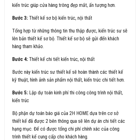
kiến trúc giúp cửa hàng trông đẹp mắt, ấn tượng hơn.
Bước 3:
Thiết kế sơ bộ kiến trúc, nội thất
Tổng hợp từ những thông tin thu thập được, kiến trúc sư sẽ
lên bản thiết kế sơ bộ. Thiết kế sơ bộ sẽ gửi đến khách
hàng tham khảo.
Bước 4:
Thiết kế chi tiết kiến trúc, nội thất
Bước này kiến trúc sư thiết kế sẽ hoàn thành các thiết kế
kỹ thuật, hình ảnh sản phẩm nội thất, kiến trúc chi tiết hơn.
Bước 5:
Lập dự toán kinh phí thi công công trình nội thất,
kiến trúc
Bộ phận dự toán báo giá của 2H HOME dựa trên cơ sở
thiết kế đã được 2 bên thông qua sẽ lên dự án chi tiết các
hạng mục. Để có được tổng chi phí chính xác của công
trình thiết kế cung cấp cho khách hàng.