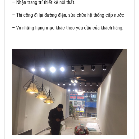
– Nhận trang trí thiết kế nội thất.
– Thi công đi lại đường điện, sửa chữa hệ thống cấp nước
– Và những hạng mục khác theo yêu cầu của khách hàng.