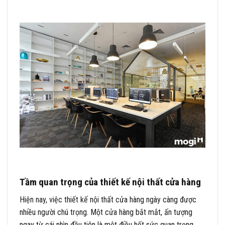
Tầm quan trọng của thiết kế nội thất cửa hàng
Hiện nay, việc thiết kế nội thất cửa hàng ngày càng được
nhiều người chú trọng. Một cửa hàng bắt mắt, ấn tượng
ngay từ cái nhìn đầu tiên là một điều hết sức quan trọng.