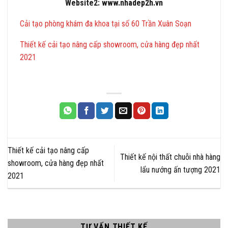
Website2:
www.nhadep2h.vn
Cải tạo phòng khám đa khoa tại số 60 Trần Xuân Soạn
Thiết kế cải tạo nâng cấp showroom, cửa hàng đẹp nhất
2021
Thiết kế cải tạo nâng cấp
Thiết kế nội thất chuỗi nhà hàng
showroom, cửa hàng đẹp nhất
lẩu nướng ấn tượng 2021
2021
TƯ VẤN THIẾT KẾ