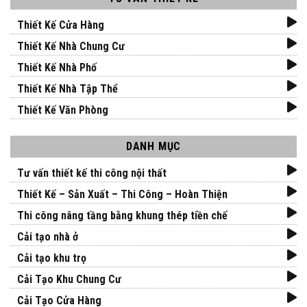
Thiết Kế Cửa Hàng
Thiết Kế Nhà Chung Cư
Thiết Kế Nhà Phố
Thiết Kế Nhà Tập Thể
Thiết Kế Văn Phòng
DANH MỤC
Tư vấn thiết kế thi công nội thất
Thiết Kế – Sản Xuất – Thi Công – Hoàn Thiện
Thi công nâng tầng bằng khung thép tiền chế
Cải tạo nhà ở
Cải tạo khu trọ
Cải Tạo Khu Chung Cư
Cải Tạo Cửa Hàng