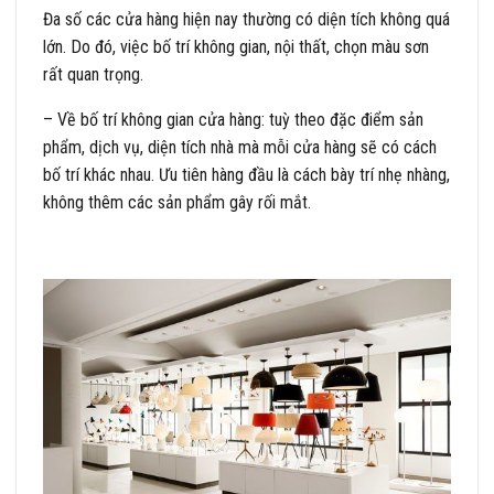
Đa số các cửa hàng hiện nay thường có diện tích không quá
lớn. Do đó, việc bố trí không gian, nội thất, chọn màu sơn
rất quan trọng.
– Về bố trí không gian cửa hàng: tuỳ theo đặc điểm sản
phẩm, dịch vụ, diện tích nhà mà mỗi cửa hàng sẽ có cách
bố trí khác nhau. Ưu tiên hàng đầu là cách bày trí nhẹ nhàng,
không thêm các sản phẩm gây rối mắt.