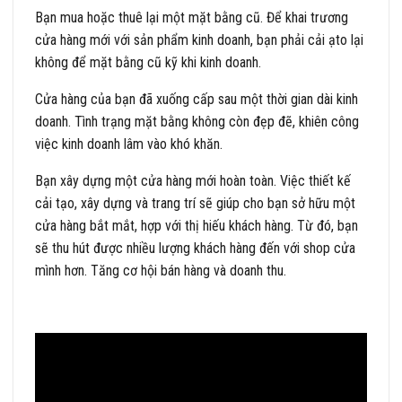
Bạn mua hoặc thuê lại một mặt bằng cũ. Để khai trương
cửa hàng mới với sản phẩm kinh doanh, bạn phải cải ạto lại
không để mặt bằng cũ kỹ khi kinh doanh.
Cửa hàng của bạn đã xuống cấp sau một thời gian dài kinh
doanh. Tình trạng mặt bằng không còn đẹp đẽ, khiên công
việc kinh doanh lâm vào khó khăn.
Bạn xây dựng một cửa hàng mới hoàn toàn. Việc thiết kế
cải tạo, xây dựng và trang trí sẽ giúp cho bạn sở hữu một
cửa hàng bắt mắt, hợp với thị hiếu khách hàng. Từ đó, bạn
sẽ thu hút được nhiều lượng khách hàng đến với shop cửa
mình hơn. Tăng cơ hội bán hàng và doanh thu.